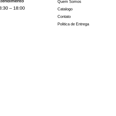
Atendimento
Quem Somos
8:30 – 18:00
Catalogo
Contato
Politica de Entrega