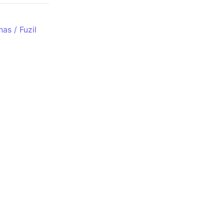
as / Fuzil