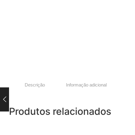
Descrição
Informação adicional
Produtos relacionados