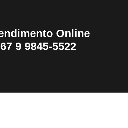
endimento Online
67 9 9845-5522