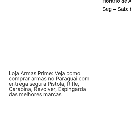
Horario de 
Seg – Sab: 
Loja Armas Prime: Veja como
comprar armas no Paraguai com
entrega segura Pistola, Rifle,
Carabina, Revólver, Espingarda
das melhores marcas.