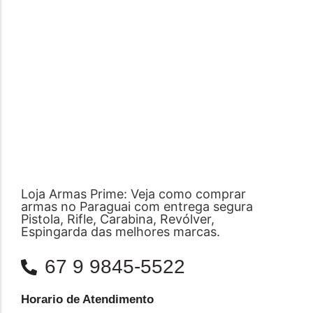
Loja Armas Prime: Veja como comprar
armas no Paraguai com entrega segura
Pistola, Rifle, Carabina, Revólver,
Espingarda das melhores marcas.
67 9 9845-5522
Horario de Atendimento