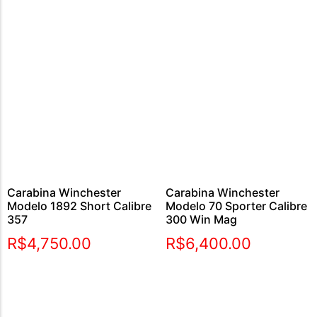
Carabina Winchester
Carabina Winchester
Modelo 1892 Short Calibre
Modelo 70 Sporter Calibre
357
300 Win Mag
R$
4,750.00
R$
6,400.00