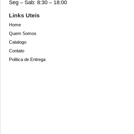
Seg – Sab: 8:30 – 18:00
Links Uteis
Home
Quem Somos
Catalogo
Contato
Politica de Entrega