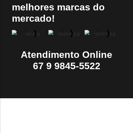
melhores marcas do
mercado!
Atendimento Online
67 9 9845-5522