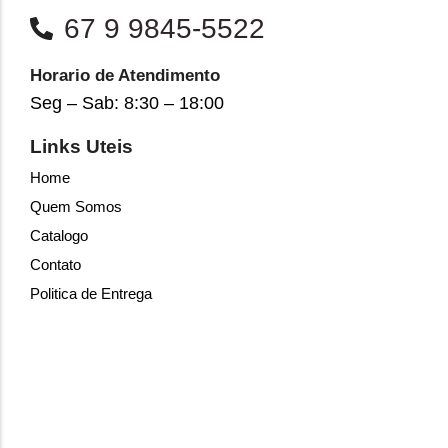
67 9 9845-5522
Horario de Atendimento
Seg – Sab: 8:30 – 18:00
Links Uteis
Home
Quem Somos
Catalogo
Contato
Politica de Entrega