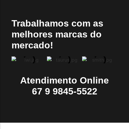
Trabalhamos com as
melhores marcas do
mercado!
Atendimento Online
67 9 9845-5522