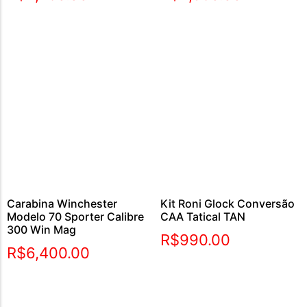
Carabina Winchester
Kit Roni Glock Conversão
Modelo 70 Sporter Calibre
CAA Tatical TAN
300 Win Mag
R$
990.00
R$
6,400.00