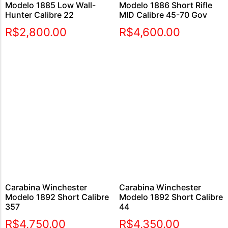
Modelo 1885 Low Wall-
Modelo 1886 Short Rifle
Hunter Calibre 22
MID Calibre 45-70 Gov
R$
2,800.00
R$
4,600.00
Carabina Winchester
Carabina Winchester
Modelo 1892 Short Calibre
Modelo 1892 Short Calibre
357
44
R$
4,750.00
R$
4,350.00