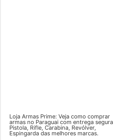
Loja Armas Prime: Veja como comprar
armas no Paraguai com entrega segura
Pistola, Rifle, Carabina, Revólver,
Espingarda das melhores marcas.