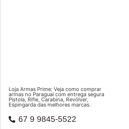
Loja Armas Prime: Veja como comprar
armas no Paraguai com entrega segura
Pistola, Rifle, Carabina, Revólver,
Espingarda das melhores marcas.
67 9 9845-5522