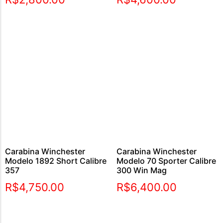
Carabina Winchester
Carabina Winchester
Modelo 1892 Short Calibre
Modelo 70 Sporter Calibre
357
300 Win Mag
R$
4,750.00
R$
6,400.00