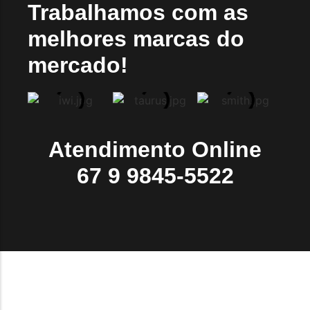
Trabalhamos com as
melhores marcas do
mercado!
Atendimento Online
67 9 9845-5522