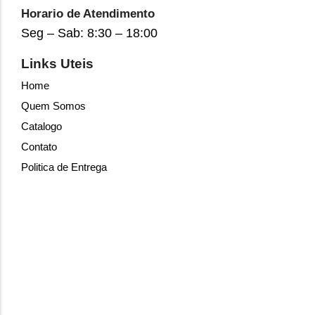
Horario de Atendimento
Seg – Sab: 8:30 – 18:00
Links Uteis
Home
Quem Somos
Catalogo
Contato
Politica de Entrega