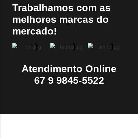
Trabalhamos com as
melhores marcas do
mercado!
Atendimento Online
67 9 9845-5522