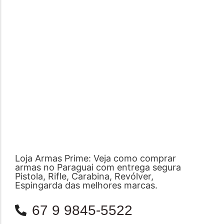
Loja Armas Prime: Veja como comprar
armas no Paraguai com entrega segura
Pistola, Rifle, Carabina, Revólver,
Espingarda das melhores marcas.
67 9 9845-5522