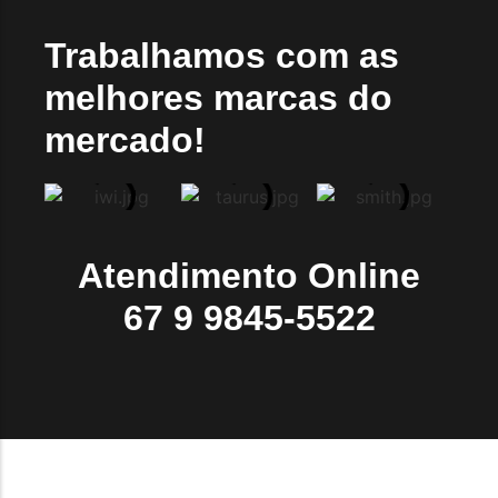
Trabalhamos com as
melhores marcas do
mercado!
Atendimento Online
67 9 9845-5522