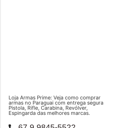
Loja Armas Prime: Veja como comprar
armas no Paraguai com entrega segura
Pistola, Rifle, Carabina, Revólver,
Espingarda das melhores marcas.
67 9 9845-5522