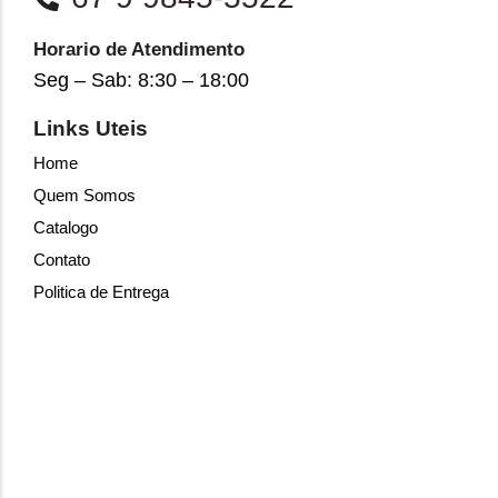
Horario de Atendimento
Seg – Sab: 8:30 – 18:00
Links Uteis
Home
Quem Somos
Catalogo
Contato
Politica de Entrega