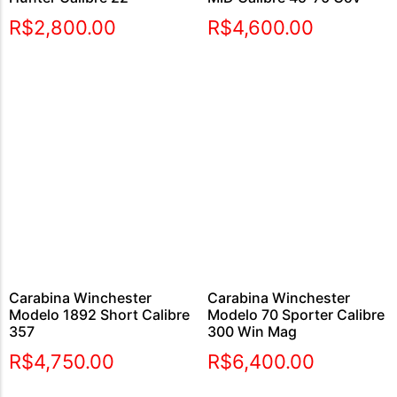
R$
2,800.00
R$
4,600.00
Carabina Winchester
Carabina Winchester
Modelo 1892 Short Calibre
Modelo 70 Sporter Calibre
357
300 Win Mag
R$
4,750.00
R$
6,400.00