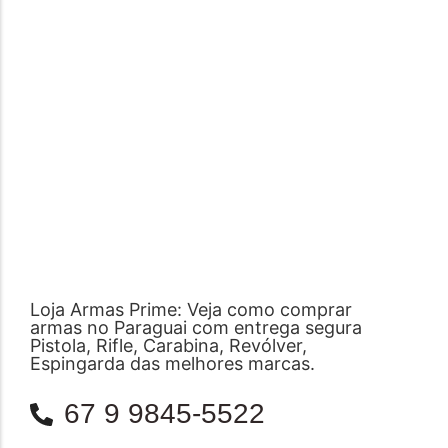
Loja Armas Prime: Veja como comprar
armas no Paraguai com entrega segura
Pistola, Rifle, Carabina, Revólver,
Espingarda das melhores marcas.
67 9 9845-5522