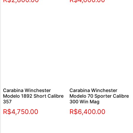
Carabina Winchester
Carabina Winchester
Modelo 1892 Short Calibre
Modelo 70 Sporter Calibre
357
300 Win Mag
R$
4,750.00
R$
6,400.00