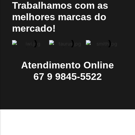
Trabalhamos com as
melhores marcas do
mercado!
Atendimento Online
67 9 9845-5522