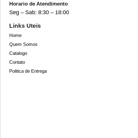
Horario de Atendimento
Seg – Sab: 8:30 – 18:00
Links Uteis
Home
Quem Somos
Catalogo
Contato
Politica de Entrega