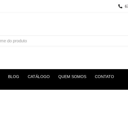
6
BLOG
CATÁLOGO
QUEM SOMOS
CONTATO