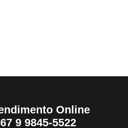
endimento Online
67 9 9845-5522