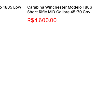
lo 1885 Low
Carabina Winchester Modelo 1886
Short Rifle MID Calibre 45-70 Gov
R$
4,600.00