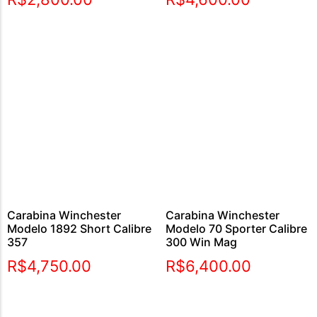
Carabina Winchester
Carabina Winchester
Modelo 1892 Short Calibre
Modelo 70 Sporter Calibre
357
300 Win Mag
R$
4,750.00
R$
6,400.00