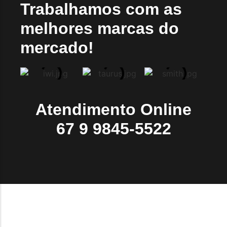
Trabalhamos com as
melhores marcas do
mercado!
Atendimento Online
67 9 9845-5522