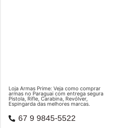
Loja Armas Prime: Veja como comprar
armas no Paraguai com entrega segura
Pistola, Rifle, Carabina, Revólver,
Espingarda das melhores marcas.
67 9 9845-5522