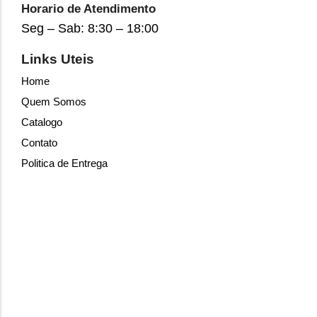
Horario de Atendimento
Seg – Sab: 8:30 – 18:00
Links Uteis
Home
Quem Somos
Catalogo
Contato
Politica de Entrega