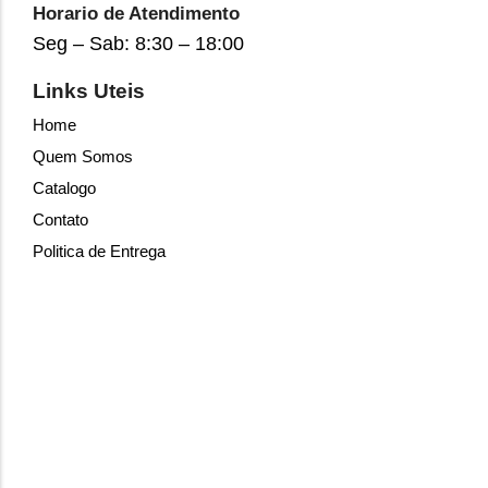
Horario de Atendimento
Seg – Sab: 8:30 – 18:00
Links Uteis
Home
Quem Somos
Catalogo
Contato
Politica de Entrega