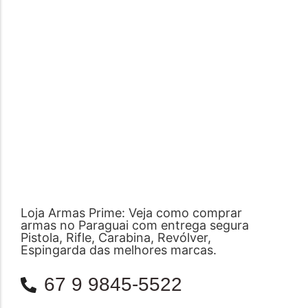
Loja Armas Prime: Veja como comprar
armas no Paraguai com entrega segura
Pistola, Rifle, Carabina, Revólver,
Espingarda das melhores marcas.
67 9 9845-5522