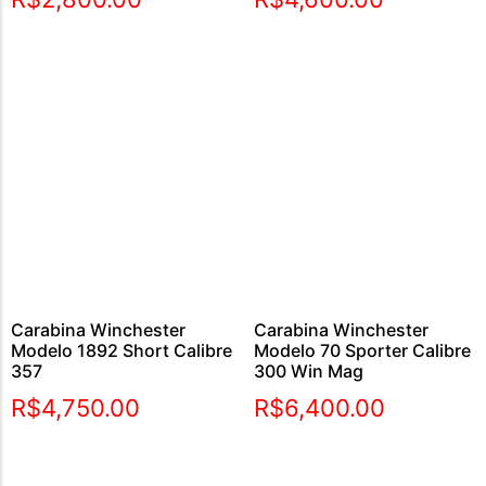
Carabina Winchester
Carabina Winchester
Modelo 1892 Short Calibre
Modelo 70 Sporter Calibre
357
300 Win Mag
R$
4,750.00
R$
6,400.00