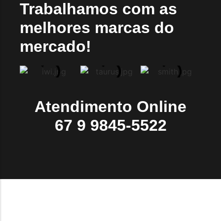
Trabalhamos com as
melhores marcas do
mercado!
Atendimento Online
67 9 9845-5522