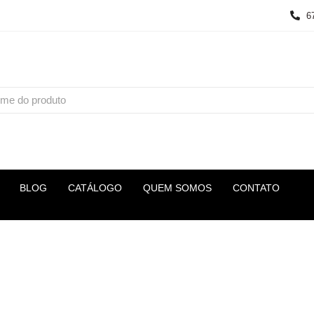
6
BLOG
CATÁLOGO
QUEM SOMOS
CONTATO