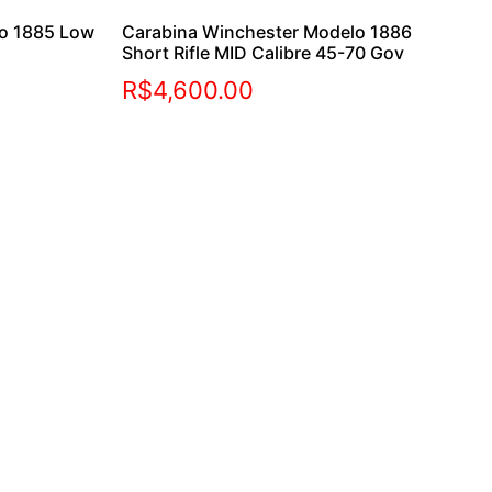
lo 1885 Low
Carabina Winchester Modelo 1886
Short Rifle MID Calibre 45-70 Gov
R$
4,600.00