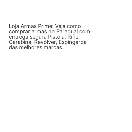
Loja Armas Prime: Veja como
comprar armas no Paraguai com
entrega segura Pistola, Rifle,
Carabina, Revólver, Espingarda
das melhores marcas.