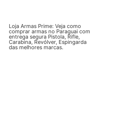
Loja Armas Prime: Veja como
comprar armas no Paraguai com
entrega segura Pistola, Rifle,
Carabina, Revólver, Espingarda
das melhores marcas.