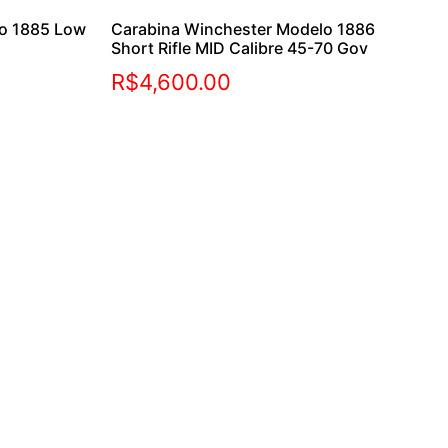
lo 1885 Low
Carabina Winchester Modelo 1886
Short Rifle MID Calibre 45-70 Gov
R$
4,600.00