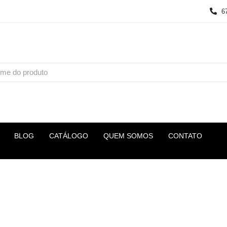
6
BLOG
CATÁLOGO
QUEM SOMOS
CONTATO