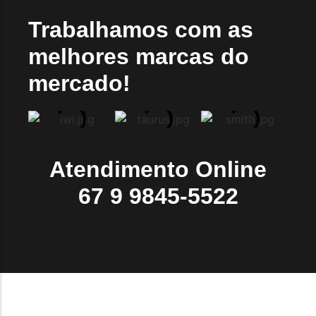
Trabalhamos com as
melhores marcas do
mercado!
Atendimento Online
67 9 9845-5522