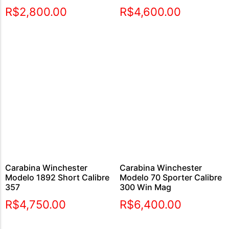
R$
2,800.00
R$
4,600.00
Carabina Winchester
Carabina Winchester
Modelo 1892 Short Calibre
Modelo 70 Sporter Calibre
357
300 Win Mag
R$
4,750.00
R$
6,400.00