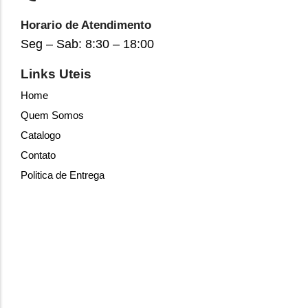
Horario de Atendimento
Seg – Sab: 8:30 – 18:00
Links Uteis
Home
Quem Somos
Catalogo
Contato
Politica de Entrega