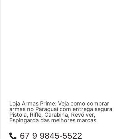
Loja Armas Prime: Veja como comprar
armas no Paraguai com entrega segura
Pistola, Rifle, Carabina, Revólver,
Espingarda das melhores marcas.
67 9 9845-5522