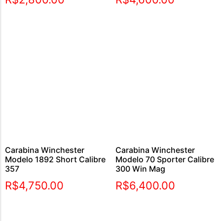
Carabina Winchester
Carabina Winchester
Modelo 1892 Short Calibre
Modelo 70 Sporter Calibre
357
300 Win Mag
R$
4,750.00
R$
6,400.00