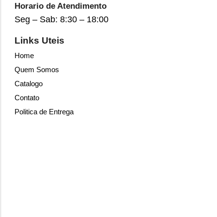
Horario de Atendimento
Seg – Sab: 8:30 – 18:00
Links Uteis
Home
Quem Somos
Catalogo
Contato
Politica de Entrega