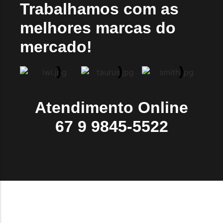
Trabalhamos com as
melhores marcas do
mercado!
Atendimento Online
67 9 9845-5522