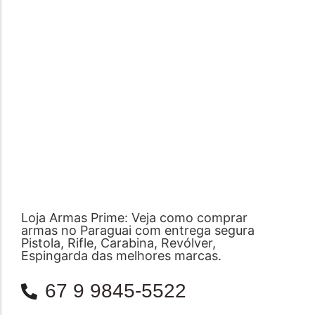
Loja Armas Prime: Veja como comprar
armas no Paraguai com entrega segura
Pistola, Rifle, Carabina, Revólver,
Espingarda das melhores marcas.
67 9 9845-5522