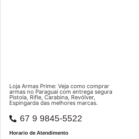
Loja Armas Prime: Veja como comprar
armas no Paraguai com entrega segura
Pistola, Rifle, Carabina, Revólver,
Espingarda das melhores marcas.
67 9 9845-5522
Horario de Atendimento