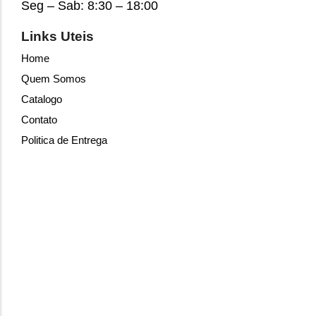
Seg – Sab: 8:30 – 18:00
Links Uteis
Home
Quem Somos
Catalogo
Contato
Politica de Entrega