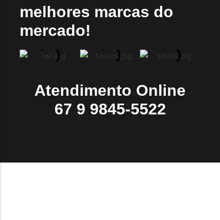
melhores marcas do
mercado!
Atendimento Online
67 9 9845-5522