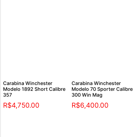
Carabina Winchester
Carabina Winchester
Modelo 1892 Short Calibre
Modelo 70 Sporter Calibre
357
300 Win Mag
R$
4,750.00
R$
6,400.00