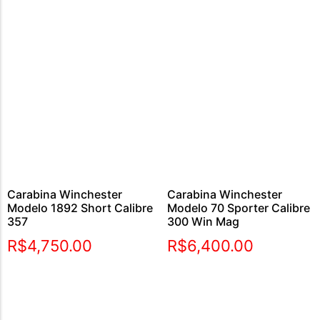
Carabina Winchester
Carabina Winchester
Modelo 1892 Short Calibre
Modelo 70 Sporter Calibre
357
300 Win Mag
R$
4,750.00
R$
6,400.00