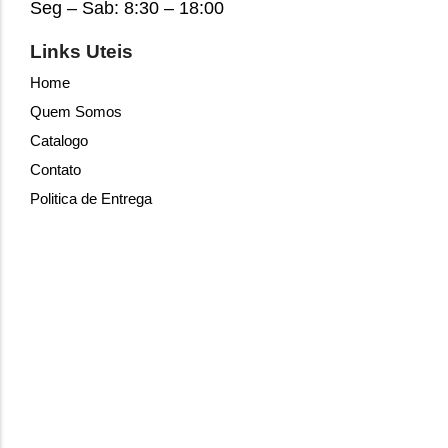
Seg – Sab: 8:30 – 18:00
Links Uteis
Home
Quem Somos
Catalogo
Contato
Politica de Entrega