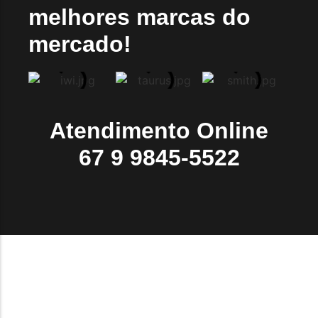
melhores marcas do
mercado!
Atendimento Online
67 9 9845-5522