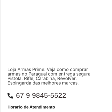
Loja Armas Prime: Veja como comprar
armas no Paraguai com entrega segura
Pistola, Rifle, Carabina, Revólver,
Espingarda das melhores marcas.
67 9 9845-5522
Horario de Atendimento