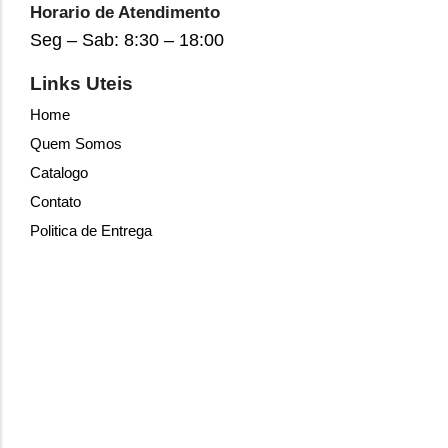
Horario de Atendimento
Seg – Sab: 8:30 – 18:00
Links Uteis
Home
Quem Somos
Catalogo
Contato
Politica de Entrega