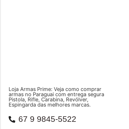
Loja Armas Prime: Veja como comprar
armas no Paraguai com entrega segura
Pistola, Rifle, Carabina, Revólver,
Espingarda das melhores marcas.
67 9 9845-5522