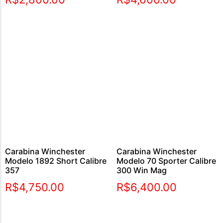
Carabina Winchester
Carabina Winchester
Modelo 1892 Short Calibre
Modelo 70 Sporter Calibre
357
300 Win Mag
R$
4,750.00
R$
6,400.00