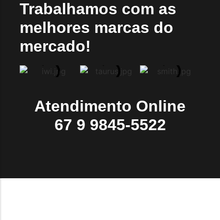
Trabalhamos com as
melhores marcas do
mercado!
Atendimento Online
67 9 9845-5522