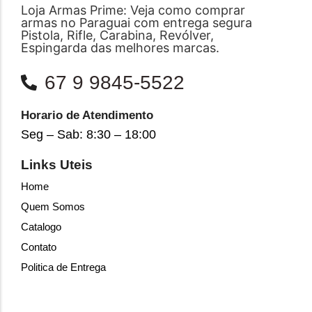
Loja Armas Prime: Veja como comprar
armas no Paraguai com entrega segura
Pistola, Rifle, Carabina, Revólver,
Espingarda das melhores marcas.
67 9 9845-5522
Horario de Atendimento
Seg – Sab: 8:30 – 18:00
Links Uteis
Home
Quem Somos
Catalogo
Contato
Politica de Entrega