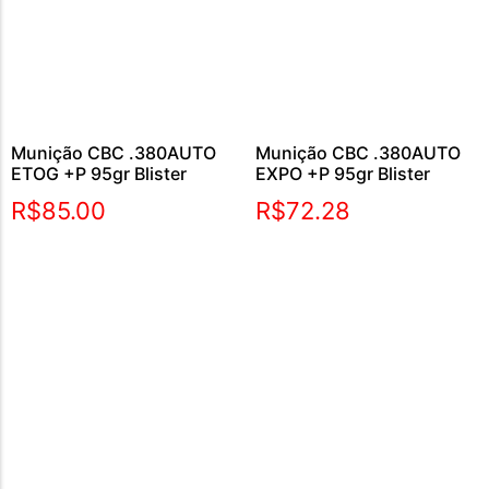
Munição CBC .380AUTO
Munição CBC .380AUTO
ETOG +P 95gr Blister
EXPO +P 95gr Blister
R$
85.00
R$
72.28