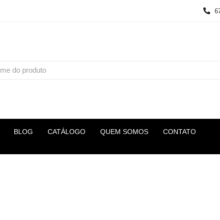
6
BLOG
CATÁLOGO
QUEM SOMOS
CONTATO