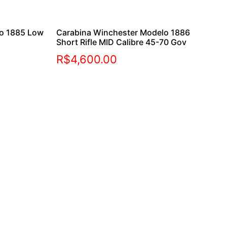
lo 1885 Low
Carabina Winchester Modelo 1886
Short Rifle MID Calibre 45-70 Gov
R$
4,600.00