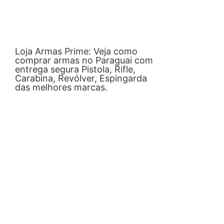
Loja Armas Prime: Veja como
comprar armas no Paraguai com
entrega segura Pistola, Rifle,
Carabina, Revólver, Espingarda
das melhores marcas.