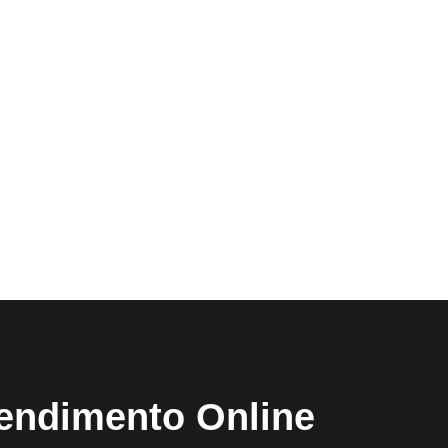
endimento Online