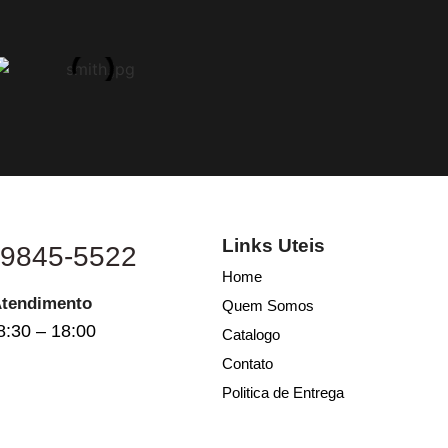
Links Uteis
 9845-5522
Home
Atendimento
Quem Somos
8:30 – 18:00
Catalogo
Contato
Politica de Entrega