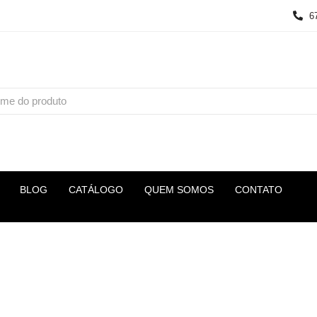
6
BLOG
CATÁLOGO
QUEM SOMOS
CONTATO