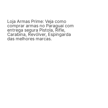
Loja Armas Prime: Veja como
comprar armas no Paraguai com
entrega segura Pistola, Rifle,
Carabina, Revólver, Espingarda
das melhores marcas.