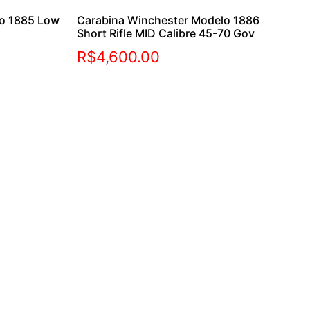
lo 1885 Low
Carabina Winchester Modelo 1886
Short Rifle MID Calibre 45-70 Gov
R$
4,600.00