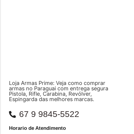
Loja Armas Prime: Veja como comprar
armas no Paraguai com entrega segura
Pistola, Rifle, Carabina, Revólver,
Espingarda das melhores marcas.
67 9 9845-5522
Horario de Atendimento