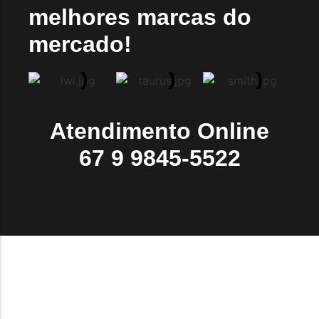
melhores marcas do
mercado!
Atendimento Online
67 9 9845-5522