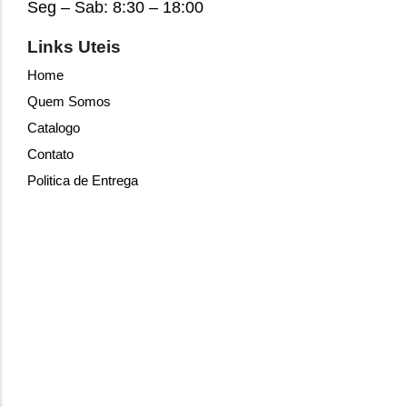
Seg – Sab: 8:30 – 18:00
Links Uteis
Home
Quem Somos
Catalogo
Contato
Politica de Entrega