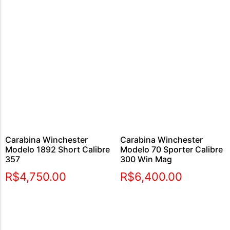
Carabina Winchester
Carabina Winchester
Modelo 1892 Short Calibre
Modelo 70 Sporter Calibre
357
300 Win Mag
R$
4,750.00
R$
6,400.00