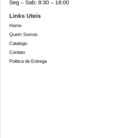
Seg – Sab: 8:30 – 18:00
Links Uteis
Home
Quem Somos
Catalogo
Contato
Politica de Entrega