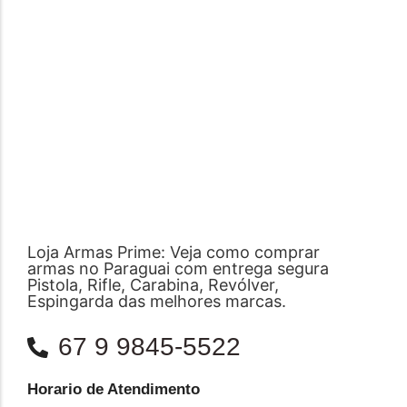
Loja Armas Prime: Veja como comprar
armas no Paraguai com entrega segura
Pistola, Rifle, Carabina, Revólver,
Espingarda das melhores marcas.
67 9 9845-5522
Horario de Atendimento