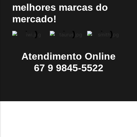
melhores marcas do
mercado!
Atendimento Online
67 9 9845-5522