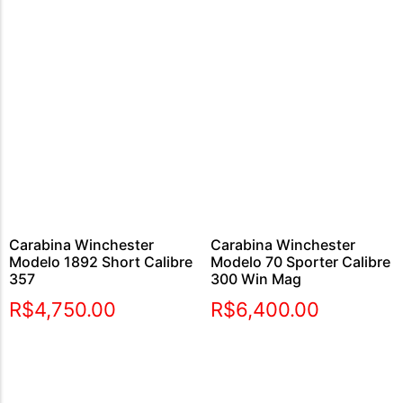
Carabina Winchester
Carabina Winchester
Modelo 1892 Short Calibre
Modelo 70 Sporter Calibre
357
300 Win Mag
R$
4,750.00
R$
6,400.00