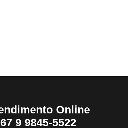
endimento Online
67 9 9845-5522