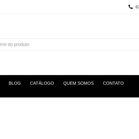
6
BLOG
CATÁLOGO
QUEM SOMOS
CONTATO