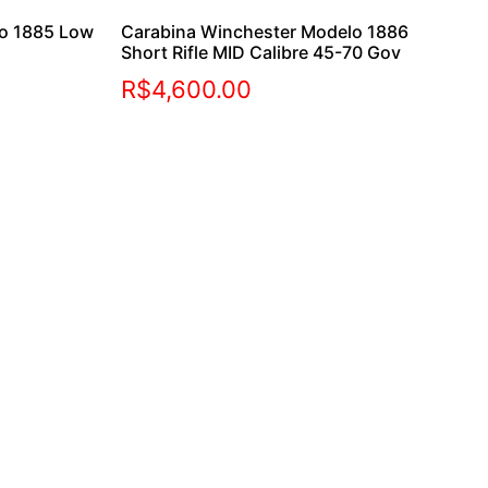
lo 1885 Low
Carabina Winchester Modelo 1886
Short Rifle MID Calibre 45-70 Gov
R$
4,600.00