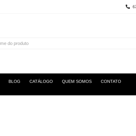
6
BLOG
CATÁLOGO
QUEM SOMOS
CONTATO