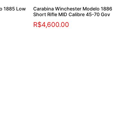
lo 1885 Low
Carabina Winchester Modelo 1886
Short Rifle MID Calibre 45-70 Gov
R$
4,600.00