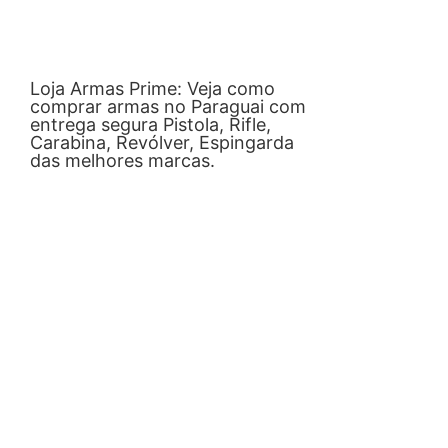
Loja Armas Prime: Veja como
comprar armas no Paraguai com
entrega segura Pistola, Rifle,
Carabina, Revólver, Espingarda
das melhores marcas.