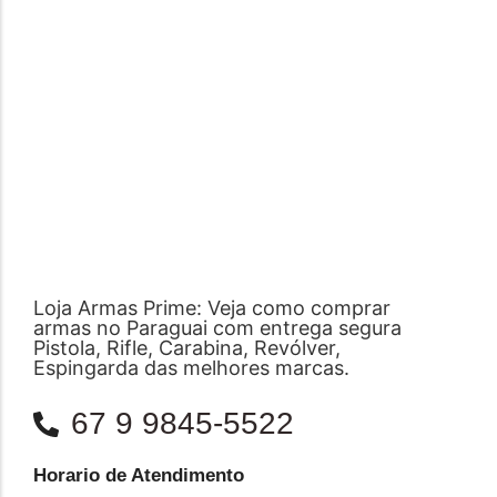
Loja Armas Prime: Veja como comprar
armas no Paraguai com entrega segura
Pistola, Rifle, Carabina, Revólver,
Espingarda das melhores marcas.
67 9 9845-5522
Horario de Atendimento