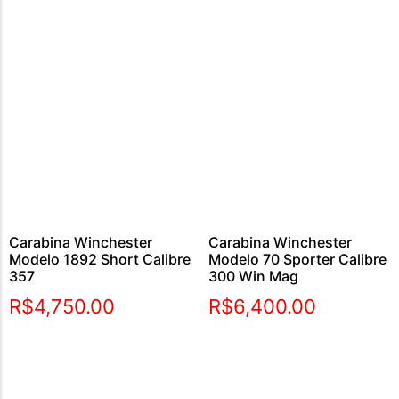
Carabina Winchester
Carabina Winchester
Modelo 1892 Short Calibre
Modelo 70 Sporter Calibre
357
300 Win Mag
R$
4,750.00
R$
6,400.00