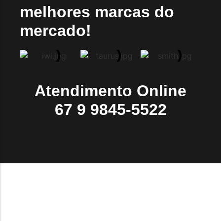
melhores marcas do
mercado!
Atendimento Online
67 9 9845-5522