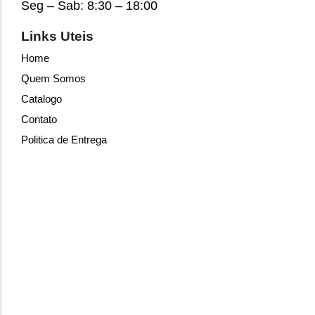
Seg – Sab: 8:30 – 18:00
Links Uteis
Home
Quem Somos
Catalogo
Contato
Politica de Entrega