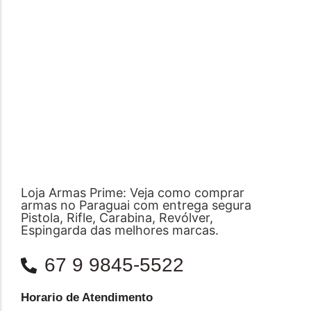
Loja Armas Prime: Veja como comprar
armas no Paraguai com entrega segura
Pistola, Rifle, Carabina, Revólver,
Espingarda das melhores marcas.
67 9 9845-5522
Horario de Atendimento