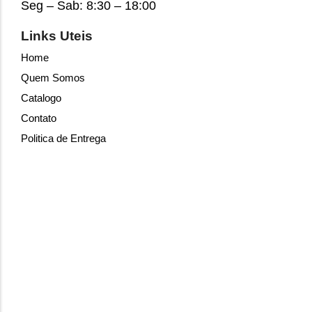
Seg – Sab: 8:30 – 18:00
Links Uteis
Home
Quem Somos
Catalogo
Contato
Politica de Entrega