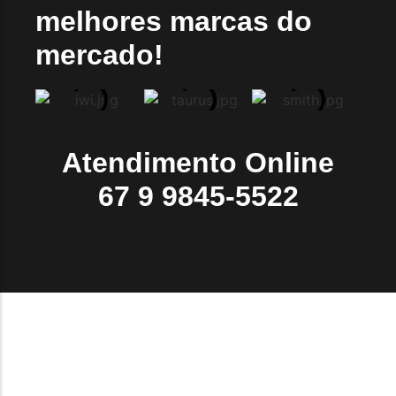
melhores marcas do
mercado!
Atendimento Online
67 9 9845-5522