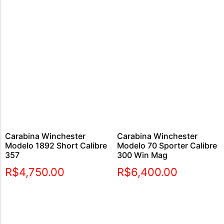
Carabina Winchester
Carabina Winchester
Modelo 1892 Short Calibre
Modelo 70 Sporter Calibre
357
300 Win Mag
R$
4,750.00
R$
6,400.00