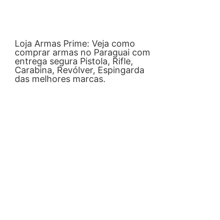
Loja Armas Prime: Veja como
comprar armas no Paraguai com
entrega segura Pistola, Rifle,
Carabina, Revólver, Espingarda
das melhores marcas.