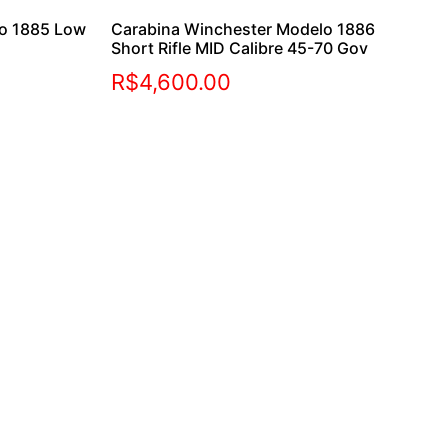
lo 1885 Low
Carabina Winchester Modelo 1886
Short Rifle MID Calibre 45-70 Gov
R$
4,600.00