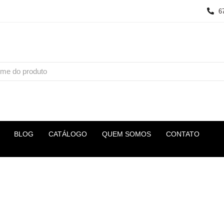
6
BLOG
CATÁLOGO
QUEM SOMOS
CONTATO