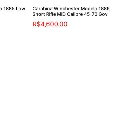
lo 1885 Low
Carabina Winchester Modelo 1886
Short Rifle MID Calibre 45-70 Gov
R$
4,600.00