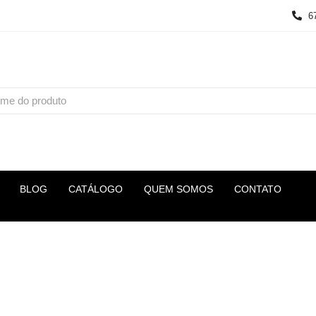
6
BLOG
CATÁLOGO
QUEM SOMOS
CONTATO