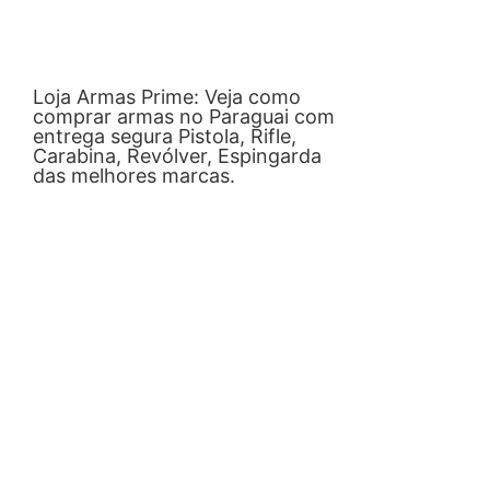
Loja Armas Prime: Veja como
comprar armas no Paraguai com
entrega segura Pistola, Rifle,
Carabina, Revólver, Espingarda
das melhores marcas.