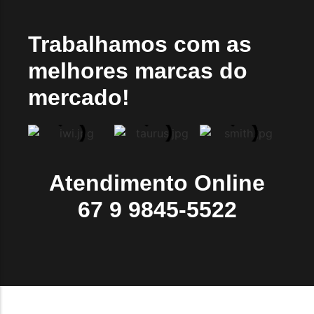
Trabalhamos com as
melhores marcas do
mercado!
Atendimento Online
67 9 9845-5522