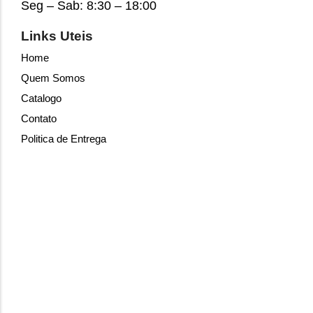
Seg – Sab: 8:30 – 18:00
Links Uteis
Home
Quem Somos
Catalogo
Contato
Politica de Entrega