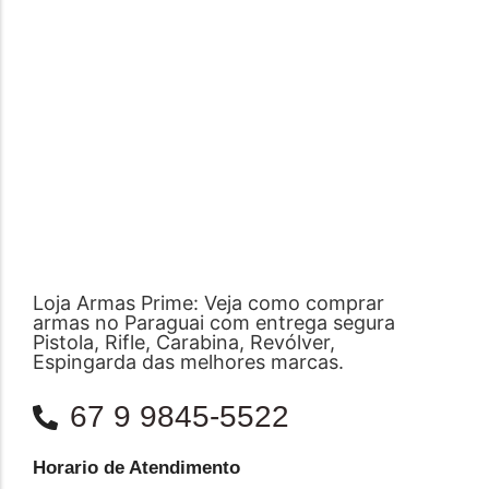
Loja Armas Prime: Veja como comprar
armas no Paraguai com entrega segura
Pistola, Rifle, Carabina, Revólver,
Espingarda das melhores marcas.
67 9 9845-5522
Horario de Atendimento