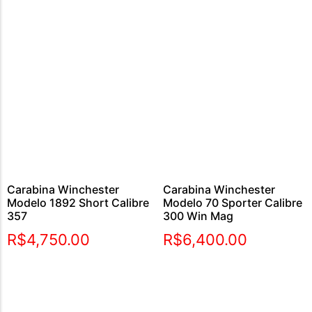
Carabina Winchester
Carabina Winchester
Modelo 1892 Short Calibre
Modelo 70 Sporter Calibre
357
300 Win Mag
R$
4,750.00
R$
6,400.00