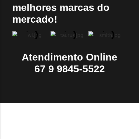
melhores marcas do
mercado!
Atendimento Online
67 9 9845-5522