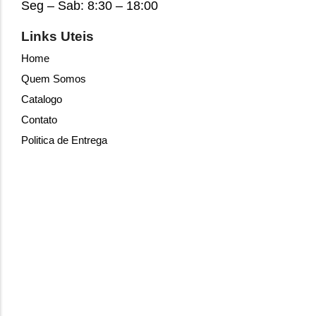
Seg – Sab: 8:30 – 18:00
Links Uteis
Home
Quem Somos
Catalogo
Contato
Politica de Entrega