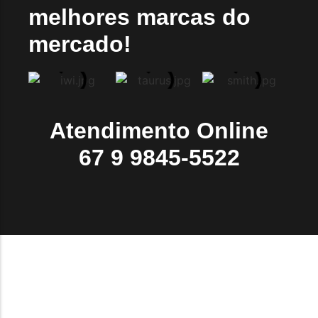
melhores marcas do
mercado!
Atendimento Online
67 9 9845-5522