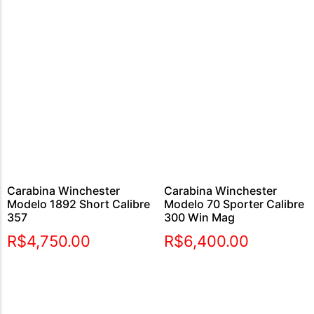
Carabina Winchester
Carabina Winchester
Modelo 1892 Short Calibre
Modelo 70 Sporter Calibre
357
300 Win Mag
R$
4,750.00
R$
6,400.00