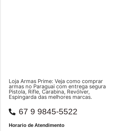
Loja Armas Prime: Veja como comprar
armas no Paraguai com entrega segura
Pistola, Rifle, Carabina, Revólver,
Espingarda das melhores marcas.
67 9 9845-5522
Horario de Atendimento