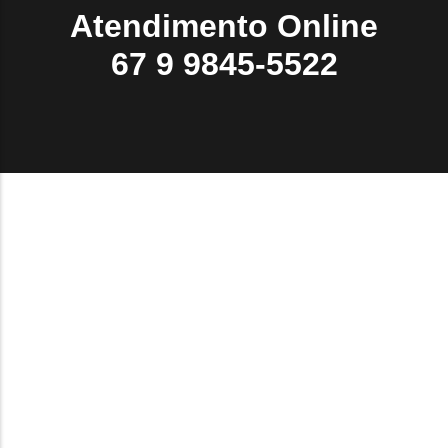
Atendimento Online
67 9 9845-5522