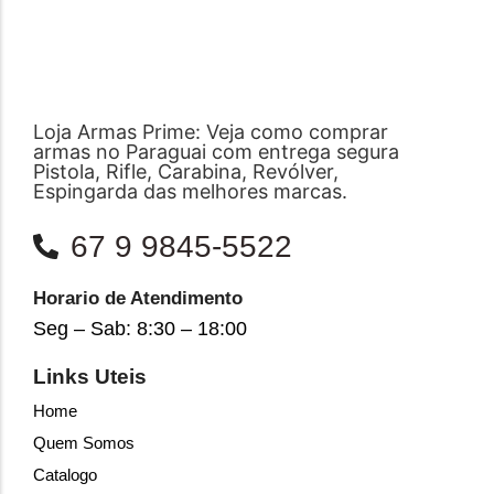
Loja Armas Prime: Veja como comprar
armas no Paraguai com entrega segura
Pistola, Rifle, Carabina, Revólver,
Espingarda das melhores marcas.
67 9 9845-5522
Horario de Atendimento
Seg – Sab: 8:30 – 18:00
Links Uteis
Home
Quem Somos
Catalogo