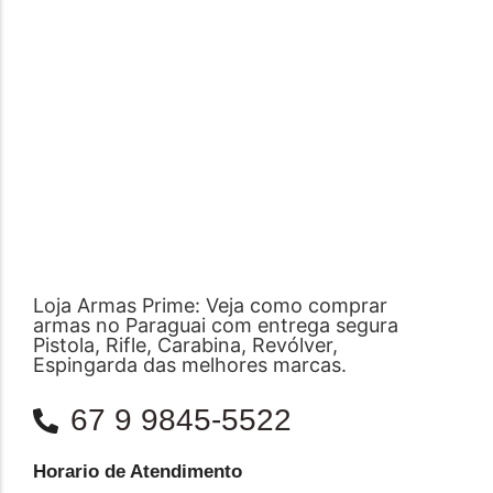
Loja Armas Prime: Veja como comprar
armas no Paraguai com entrega segura
Pistola, Rifle, Carabina, Revólver,
Espingarda das melhores marcas.
67 9 9845-5522
Horario de Atendimento