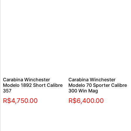
Carabina Winchester
Carabina Winchester
Modelo 1892 Short Calibre
Modelo 70 Sporter Calibre
357
300 Win Mag
R$
4,750.00
R$
6,400.00