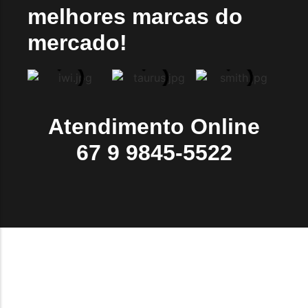
melhores marcas do
mercado!
Atendimento Online
67 9 9845-5522