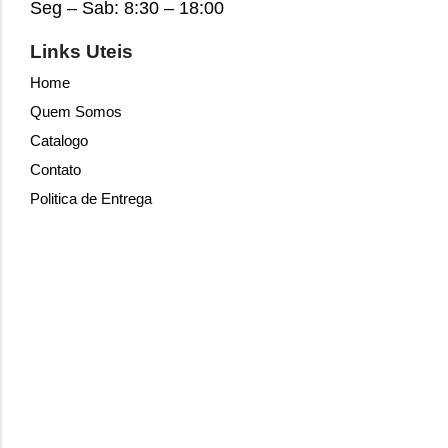
Seg – Sab: 8:30 – 18:00
Links Uteis
Home
Quem Somos
Catalogo
Contato
Politica de Entrega