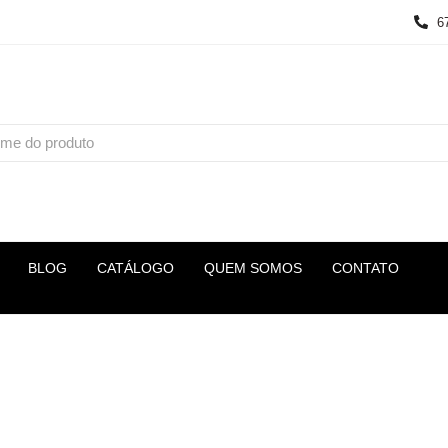
6
BLOG
CATÁLOGO
QUEM SOMOS
CONTATO