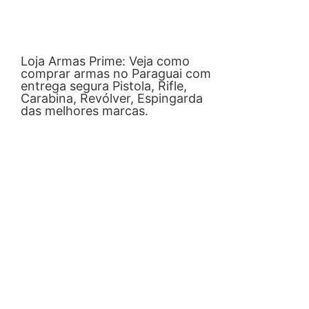
Loja Armas Prime: Veja como
comprar armas no Paraguai com
entrega segura Pistola, Rifle,
Carabina, Revólver, Espingarda
das melhores marcas.