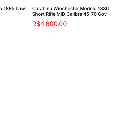
lo 1885 Low
Carabina Winchester Modelo 1886
Short Rifle MID Calibre 45-70 Gov
R$
4,600.00