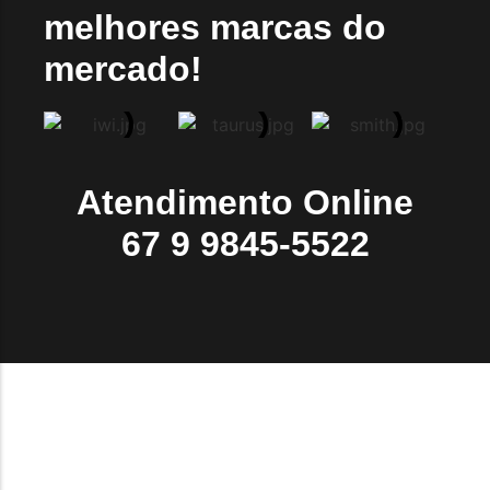
melhores marcas do
mercado!
Atendimento Online
67 9 9845-5522