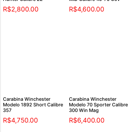
R$
2,800.00
R$
4,600.00
Carabina Winchester
Carabina Winchester
Modelo 1892 Short Calibre
Modelo 70 Sporter Calibre
357
300 Win Mag
R$
4,750.00
R$
6,400.00