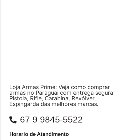
Loja Armas Prime: Veja como comprar
armas no Paraguai com entrega segura
Pistola, Rifle, Carabina, Revólver,
Espingarda das melhores marcas.
67 9 9845-5522
Horario de Atendimento