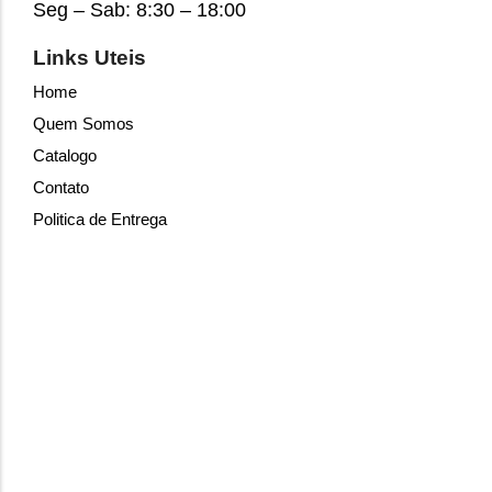
Seg – Sab: 8:30 – 18:00
Links Uteis
Home
Quem Somos
Catalogo
Contato
Politica de Entrega