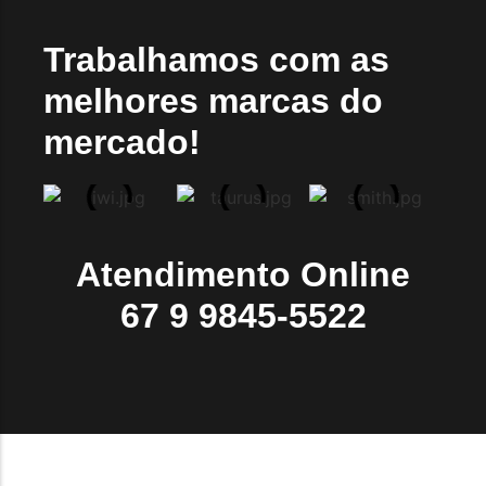
Trabalhamos com as
melhores marcas do
mercado!
Atendimento Online
67 9 9845-5522