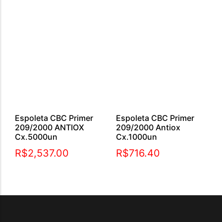
Espoleta CBC Primer
Espoleta CBC Primer
209/2000 ANTIOX
209/2000 Antiox
Cx.5000un
Cx.1000un
R$
2,537.00
R$
716.40