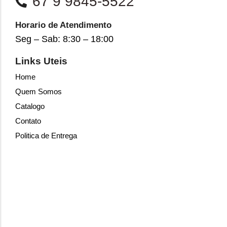
67 9 9845-5522
Horario de Atendimento
Seg – Sab: 8:30 – 18:00
Links Uteis
Home
Quem Somos
Catalogo
Contato
Politica de Entrega