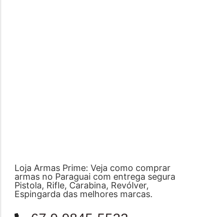
Loja Armas Prime: Veja como comprar
armas no Paraguai com entrega segura
Pistola, Rifle, Carabina, Revólver,
Espingarda das melhores marcas.