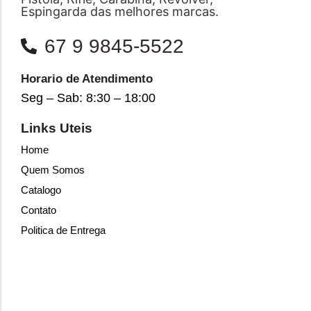
Espingarda das melhores marcas.
67 9 9845-5522
Horario de Atendimento
Seg – Sab: 8:30 – 18:00
Links Uteis
Home
Quem Somos
Catalogo
Contato
Politica de Entrega