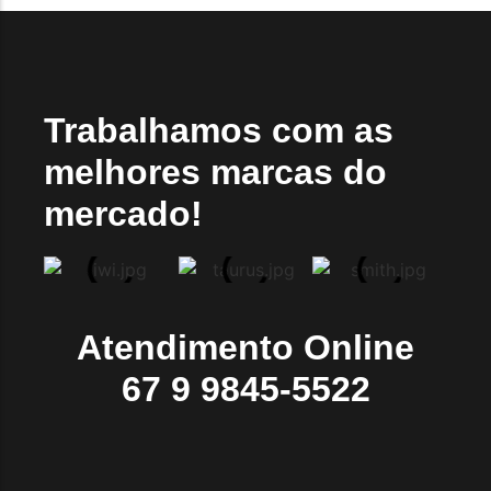
Trabalhamos com as
melhores marcas do
mercado!
Atendimento Online
67 9 9845-5522