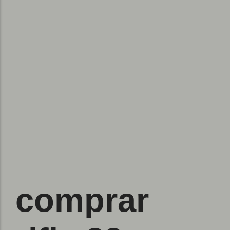
comprar