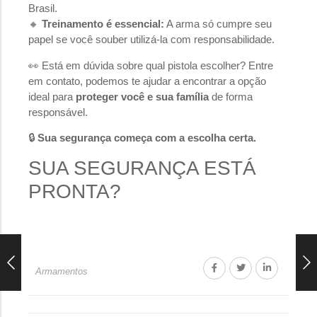
Brasil.
🔸
Treinamento é essencial:
A arma só cumpre seu
papel se você souber utilizá-la com responsabilidade.
👀 Está em dúvida sobre qual pistola escolher? Entre
em contato, podemos te ajudar a encontrar a opção
ideal para
proteger você e sua família
de forma
responsável.
🔒
Sua segurança começa com a escolha certa.
SUA SEGURANÇA ESTÁ
PRONTA?
Armamentos