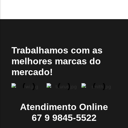
Trabalhamos com as
melhores marcas do
mercado!
Atendimento Online
67 9 9845-5522