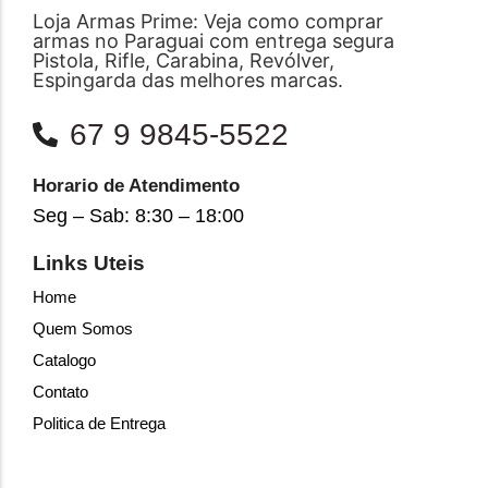
Loja Armas Prime: Veja como comprar
armas no Paraguai com entrega segura
Pistola, Rifle, Carabina, Revólver,
Espingarda das melhores marcas.
67 9 9845-5522
Horario de Atendimento
Seg – Sab: 8:30 – 18:00
Links Uteis
Home
Quem Somos
Catalogo
Contato
Politica de Entrega