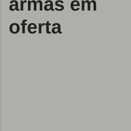
armas em
oferta