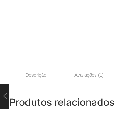
Descrição
Avaliações (1)
Produtos relacionados