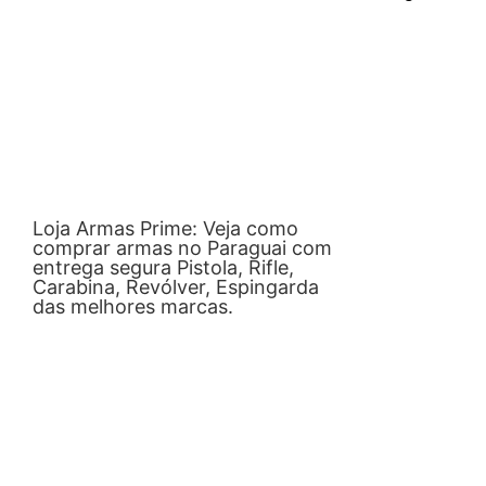
Loja Armas Prime: Veja como
comprar armas no Paraguai com
entrega segura Pistola, Rifle,
Carabina, Revólver, Espingarda
das melhores marcas.