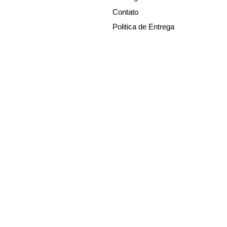
Contato
Politica de Entrega