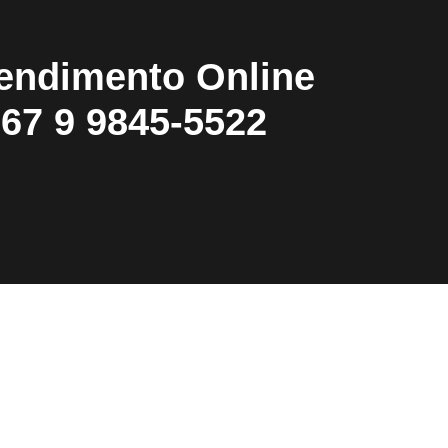
endimento Online
67 9 9845-5522