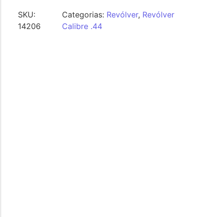
SKU:
Categorias:
Revólver
,
Revólver
14206
Calibre .44