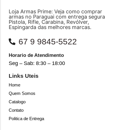
Loja Armas Prime: Veja como comprar
armas no Paraguai com entrega segura
Pistola, Rifle, Carabina, Revólver,
Espingarda das melhores marcas.
67 9 9845-5522
Horario de Atendimento
Seg – Sab: 8:30 – 18:00
Links Uteis
Home
Quem Somos
Catalogo
Contato
Politica de Entrega