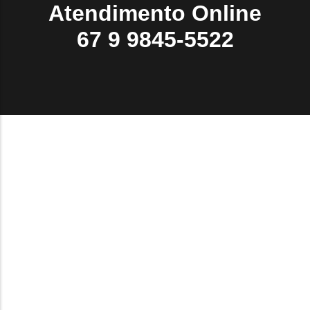
Atendimento Online
67 9 9845-5522