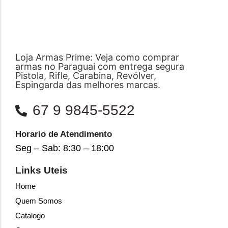
Loja Armas Prime: Veja como comprar
armas no Paraguai com entrega segura
Pistola, Rifle, Carabina, Revólver,
Espingarda das melhores marcas.
67 9 9845-5522
Horario de Atendimento
Seg – Sab: 8:30 – 18:00
Links Uteis
Home
Quem Somos
Catalogo