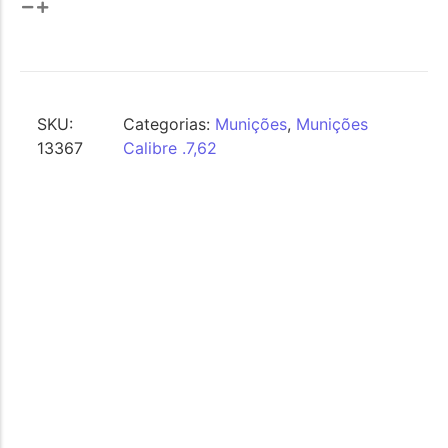
SKU:
Categorias:
Munições
,
Munições
13367
Calibre .7,62