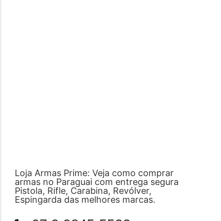
Loja Armas Prime: Veja como comprar
armas no Paraguai com entrega segura
Pistola, Rifle, Carabina, Revólver,
Espingarda das melhores marcas.