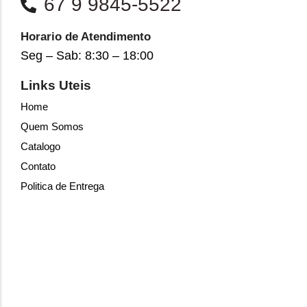
67 9 9845-5522
Horario de Atendimento
Seg – Sab: 8:30 – 18:00
Links Uteis
Home
Quem Somos
Catalogo
Contato
Politica de Entrega