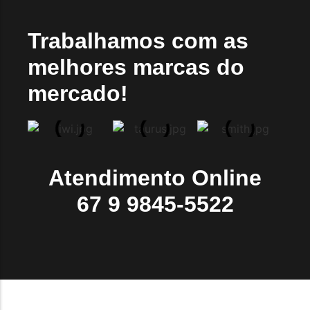
Trabalhamos com as
melhores marcas do
mercado!
Atendimento Online
67 9 9845-5522