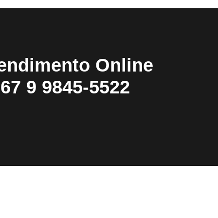
endimento Online
67 9 9845-5522