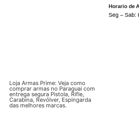
Horario de 
Seg – Sab: 
Loja Armas Prime: Veja como
comprar armas no Paraguai com
entrega segura Pistola, Rifle,
Carabina, Revólver, Espingarda
das melhores marcas.