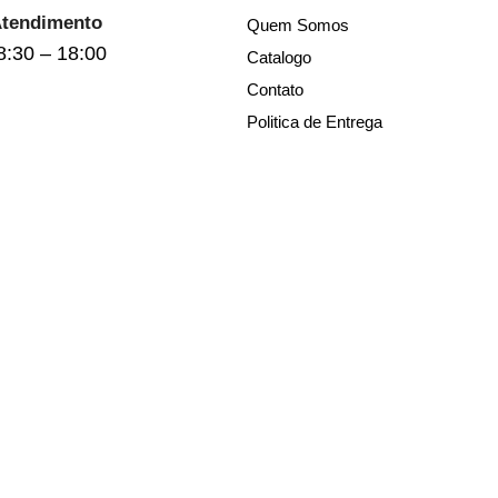
Atendimento
Quem Somos
8:30 – 18:00
Catalogo
Contato
Politica de Entrega