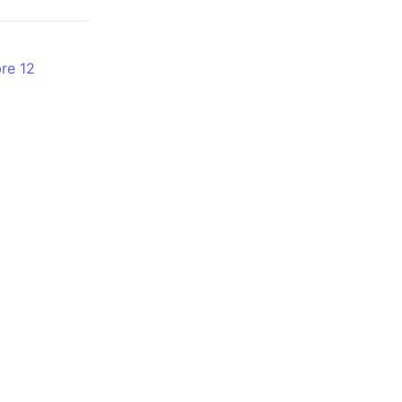
re 12