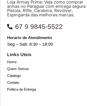
Loja Armas Prime: Veja como comprar
armas no Paraguai com entrega segura
Pistola, Rifle, Carabina, Revólver,
Espingarda das melhores marcas.
67 9 9845-5522
Horario de Atendimento
Seg – Sab: 8:30 – 18:00
Links Uteis
Home
Quem Somos
Catalogo
Contato
Politica de Entrega