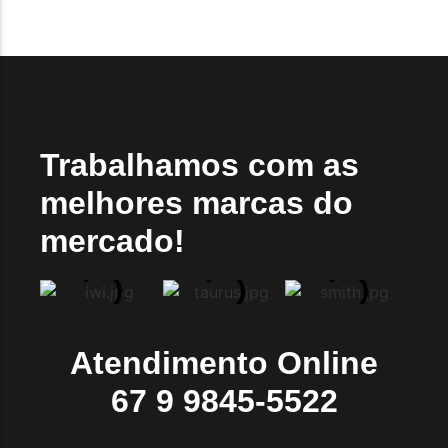
Trabalhamos com as
melhores marcas do
mercado!
Atendimento Online
67 9 9845-5522