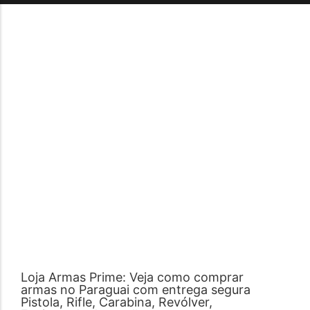
Loja Armas Prime: Veja como comprar
armas no Paraguai com entrega segura
Pistola, Rifle, Carabina, Revólver,