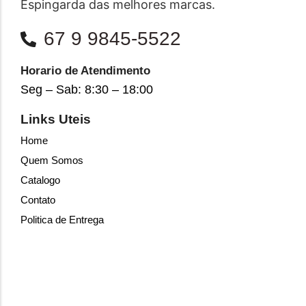
Espingarda das melhores marcas.
67 9 9845-5522
Horario de Atendimento
Seg – Sab: 8:30 – 18:00
Links Uteis
Home
Quem Somos
Catalogo
Contato
Politica de Entrega