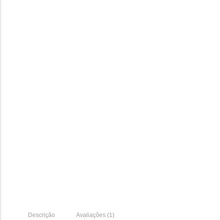
Descrição
Avaliações (1)