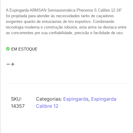
A Espingarda ARMSAN Semiautomática Phenoma S Calibre 12 24″
foi projetada para atender às necessidades tanto de caçadores
exigentes quanto de entusiastas de tiro esportivo. Combinando
tecnologia moderna e construção robusta, esta arma se destaca entre
as concorrentes por sua confiabilidade, precisão e facilidade de uso.
EM ESTOQUE
SKU:
Categorias:
Espingarda
,
Espingarda
14357
Calibre 12