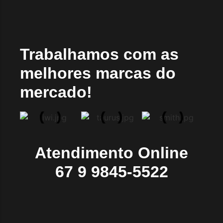
Trabalhamos com as
melhores marcas do
mercado!
Atendimento Online
67 9 9845-5522