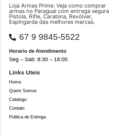
Loja Armas Prime: Veja como comprar
armas no Paraguai com entrega segura
Pistola, Rifle, Carabina, Revólver,
Espingarda das melhores marcas.
67 9 9845-5522
Horario de Atendimento
Seg – Sab: 8:30 – 18:00
Links Uteis
Home
Quem Somos
Catalogo
Contato
Politica de Entrega