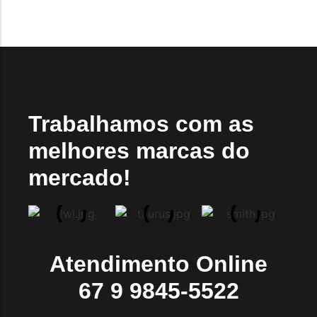
Trabalhamos com as
melhores marcas do
mercado!
Atendimento Online
67 9 9845-5522