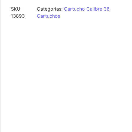
SKU:
Categorias:
Cartucho Calibre 36
,
13893
Cartuchos