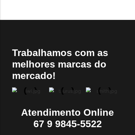
Trabalhamos com as
melhores marcas do
mercado!
Atendimento Online
67 9 9845-5522