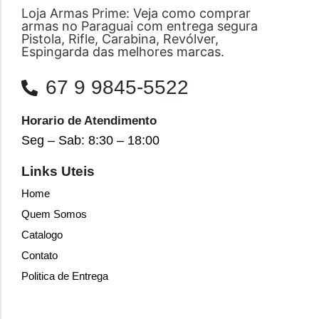
Loja Armas Prime: Veja como comprar
armas no Paraguai com entrega segura
Pistola, Rifle, Carabina, Revólver,
Espingarda das melhores marcas.
67 9 9845-5522
Horario de Atendimento
Seg – Sab: 8:30 – 18:00
Links Uteis
Home
Quem Somos
Catalogo
Contato
Politica de Entrega