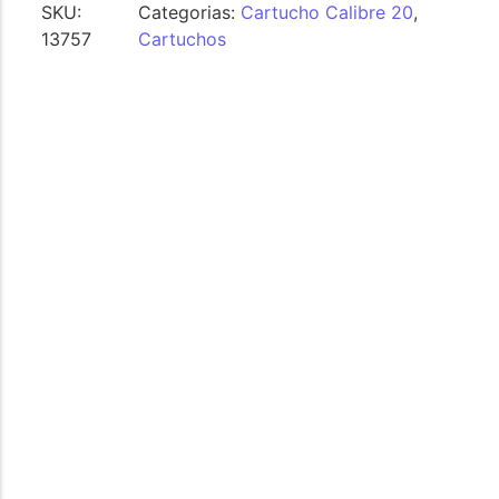
SKU:
Categorias:
Cartucho Calibre 20
,
13757
Cartuchos