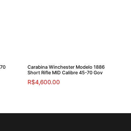
 70
Carabina Winchester Modelo 1886
Short Rifle MID Calibre 45-70 Gov
R$
4,600.00