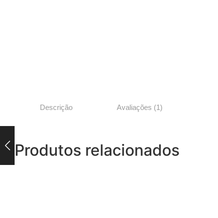
Descrição
Avaliações (1)
Produtos relacionados