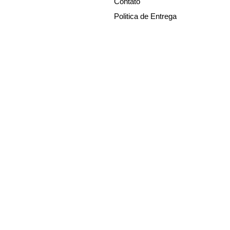
Contato
Politica de Entrega