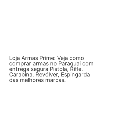
Loja Armas Prime: Veja como
comprar armas no Paraguai com
entrega segura Pistola, Rifle,
Carabina, Revólver, Espingarda
das melhores marcas.