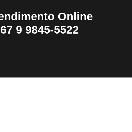
endimento Online
67 9 9845-5522